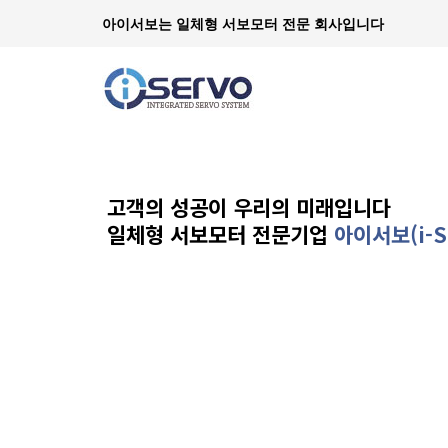
아이서보는 일체형 서보모터 전문 회사입니다
고객의 성공이 우리의 미래입니다
일체형 서보모터 전문기업
아이서보(i-S